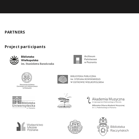
PARTNERS
Project participants