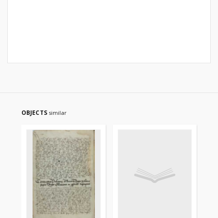
OBJECTS
similar