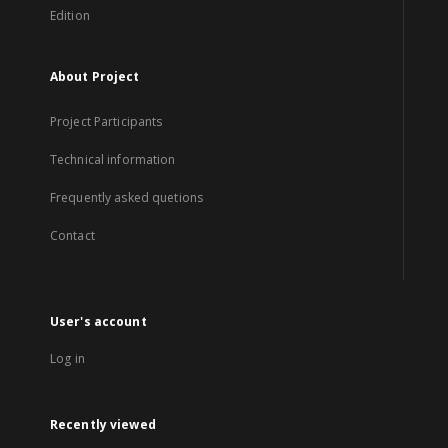
Edition
About Project
Project Participants
Technical information
Frequently asked quetions
Contact
User's account
Log in
Recently viewed