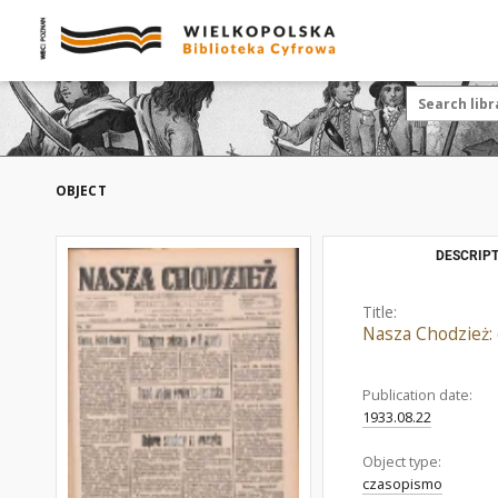
OBJECT
DESCRIPT
Title:
Nasza Chodzież:
Publication date:
1933.08.22
Object type:
czasopismo