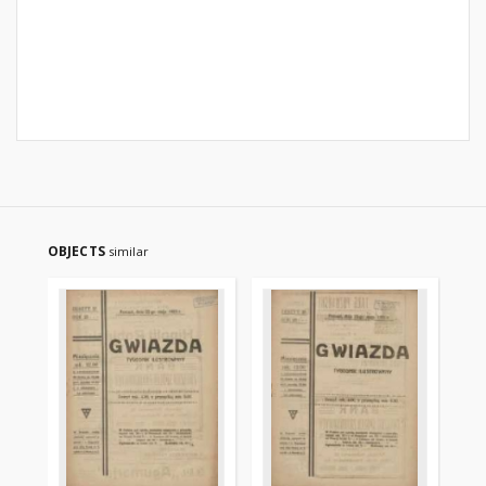
OBJECTS
similar