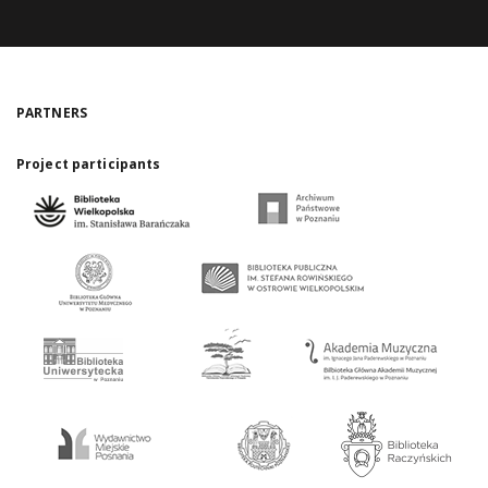
PARTNERS
Project participants