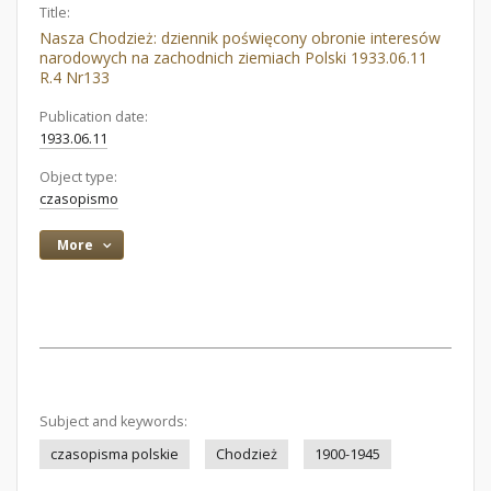
Title:
Nasza Chodzież: dziennik poświęcony obronie interesów
narodowych na zachodnich ziemiach Polski 1933.06.11
R.4 Nr133
Publication date:
1933.06.11
Object type:
czasopismo
More
Subject and keywords:
czasopisma polskie
Chodzież
1900-1945