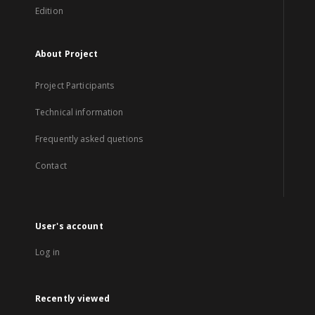
Edition
About Project
Project Participants
Technical information
Frequently asked quetions
Contact
User's account
Log in
Recently viewed