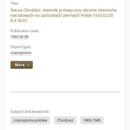
Title:
Nasza Chodzież: dziennik poświęcony obronie interesów
narodowych na zachodnich ziemiach Polski 1933.02.05
R.4 Nr29
Publication date:
1933.02.05
Object type:
czasopismo
More
Subject and keywords:
czasopisma polskie
Chodzież
1900-1945