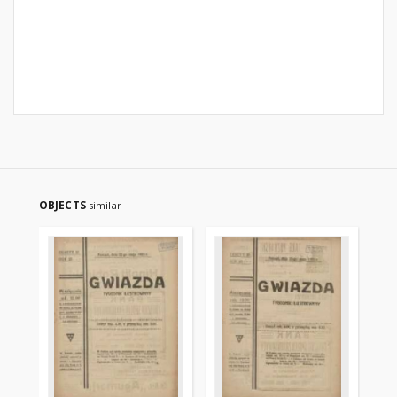
OBJECTS
similar