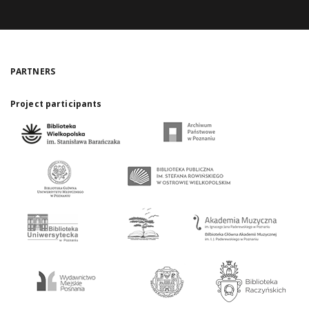
PARTNERS
Project participants