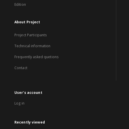
Edition
About Project
Project Participants
Technical information
Frequently asked quetions
Contact
User's account
Log in
Recently viewed