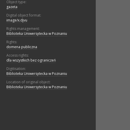
Object type:
gazeta
Digital object format:
image/x.djvu
Rights management:
Biblioteka Uniwersytecka w Poznaniu
Rights:
domena publiczna
Access rights:
dla wszystkich bez ograniczeń
Digitisation:
Biblioteka Uniwersytecka w Poznaniu
Location of original object:
Biblioteka Uniwersytecka w Poznaniu