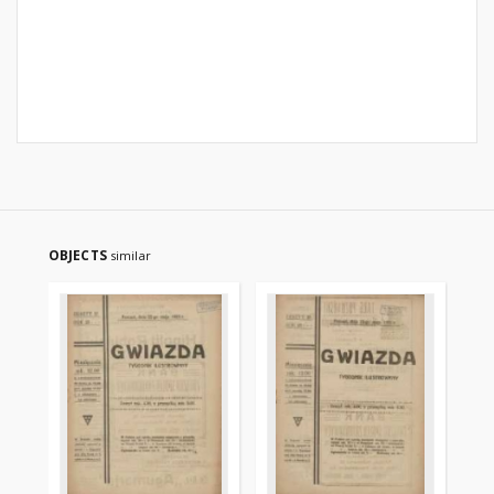
OBJECTS
similar