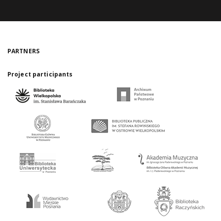
PARTNERS
Project participants