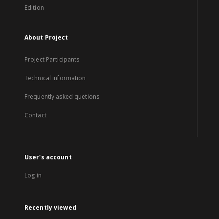
Edition
About Project
Project Participants
Technical information
Frequently asked quetions
Contact
User's account
Log in
Recently viewed