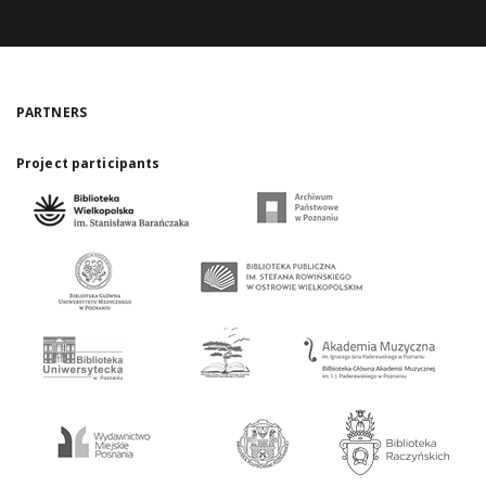
PARTNERS
Project participants