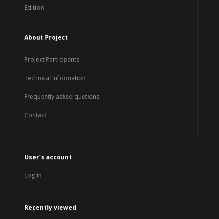
Edition
About Project
Project Participants
Technical information
Frequently asked quetions
Contact
User's account
Log in
Recently viewed