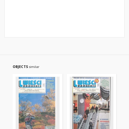
OBJECTS
similar