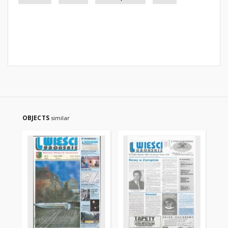
OBJECTS
similar