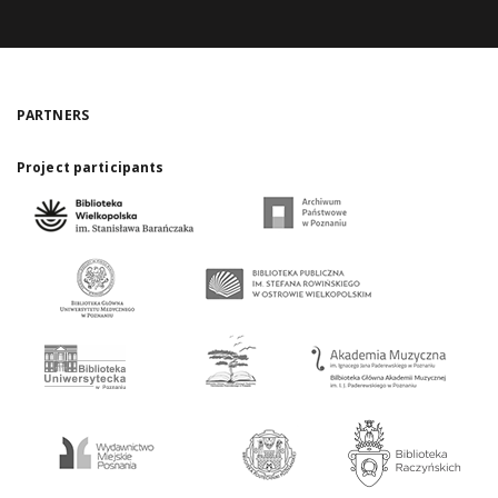
PARTNERS
Project participants