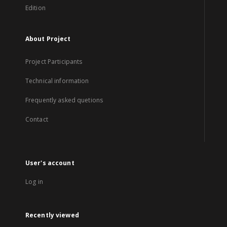
Edition
About Project
Project Participants
Technical information
Frequently asked quetions
Contact
User's account
Log in
Recently viewed