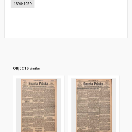
1896/1939
OBJECTS
similar