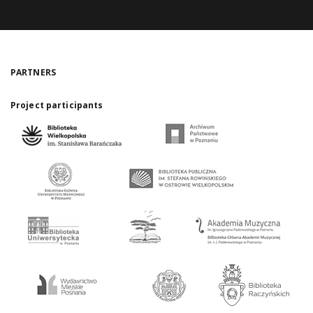
PARTNERS
Project participants