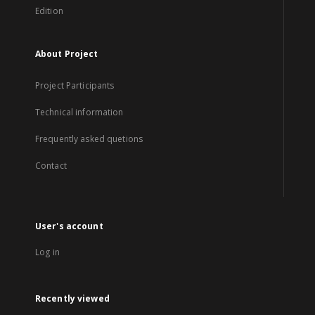
Edition
About Project
Project Participants
Technical information
Frequently asked quetions
Contact
User's account
Log in
Recently viewed