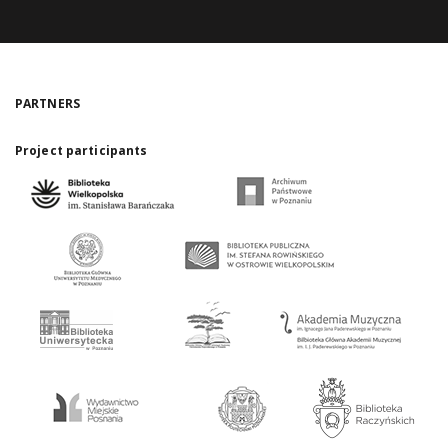
PARTNERS
Project participants