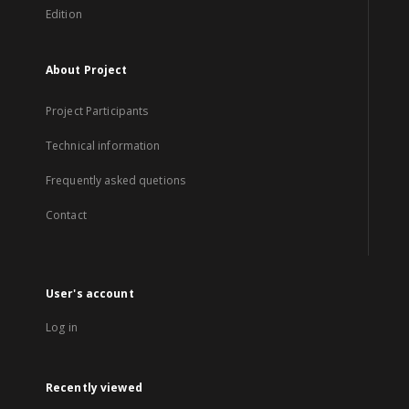
Edition
About Project
Project Participants
Technical information
Frequently asked quetions
Contact
User's account
Log in
Recently viewed