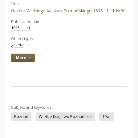
Title:
Gazeta Wielkiego Xięstwa Poznańskiego 1815.11.11 Nr90
Publication date:
1815.11.11
Object type:
gazeta
More
Subject and keywords:
Poznań
Wielkie Księstwo Poznańskie
19w.