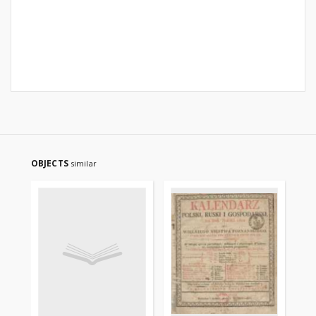
OBJECTS
similar