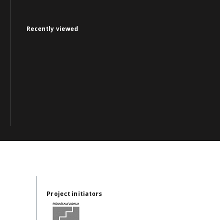
Recently viewed
Project initiators