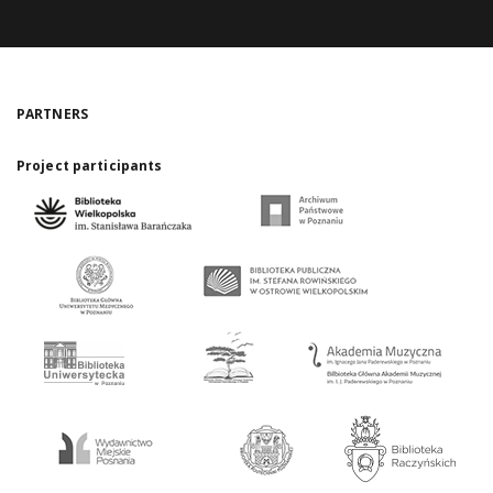
PARTNERS
Project participants