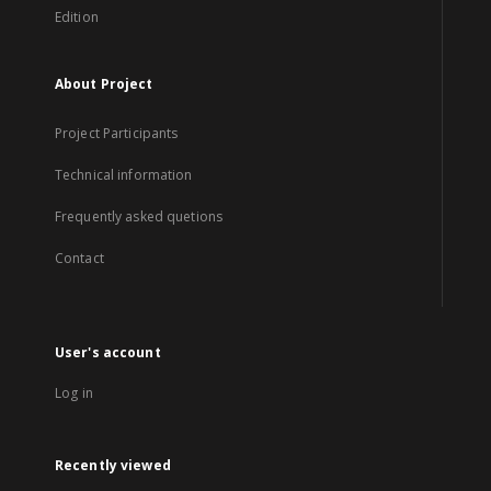
Edition
About Project
Project Participants
Technical information
Frequently asked quetions
Contact
User's account
Log in
Recently viewed