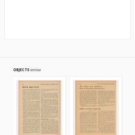
OBJECTS
similar