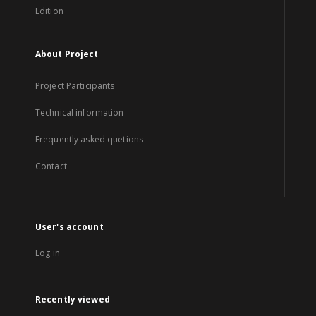
Edition
About Project
Project Participants
Technical information
Frequently asked quetions
Contact
User's account
Log in
Recently viewed