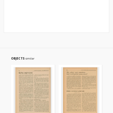
OBJECTS
similar