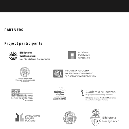
PARTNERS
Project participants