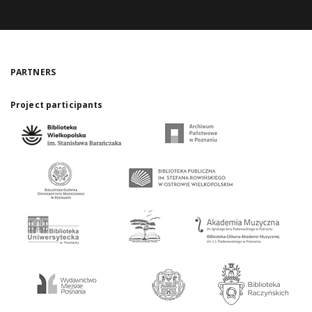
PARTNERS
Project participants