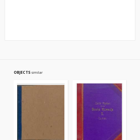
OBJECTS
similar