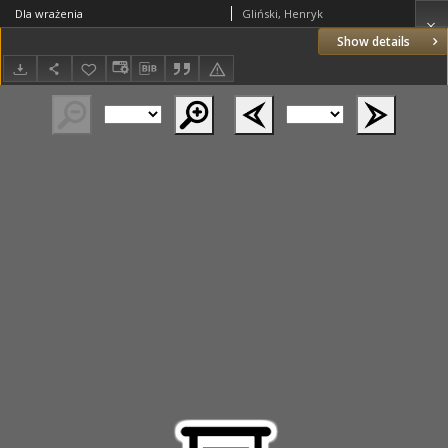
Dla wrażenia
Gliński, Henryk
Show details