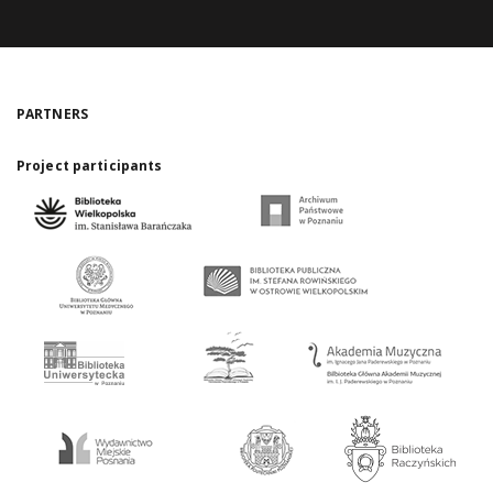
PARTNERS
Project participants