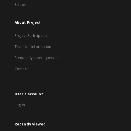
Edition
About Project
Project Participants
Technical information
Frequently asked quetions
Contact
User's account
Log in
Recently viewed