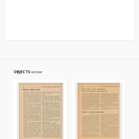
OBJECTS
similar