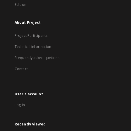
Edition
About Project
Project Participants
Technical information
Frequently asked quetions
Contact
User's account
Log in
Recently viewed