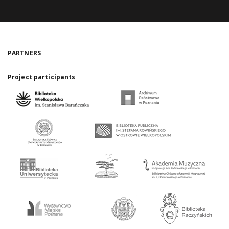
PARTNERS
Project participants