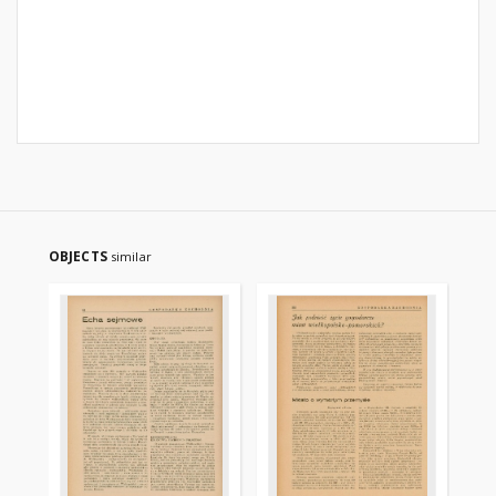
OBJECTS
similar