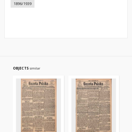
1896/1939
OBJECTS
similar