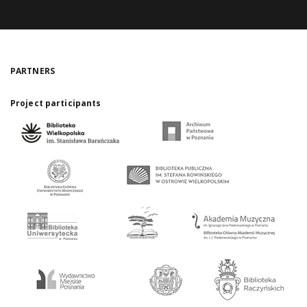
PARTNERS
Project participants