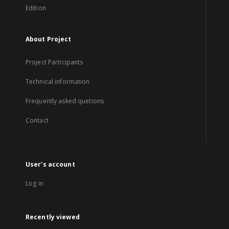
Edition
About Project
Project Participants
Technical information
Frequently asked quetions
Contact
User's account
Log in
Recently viewed