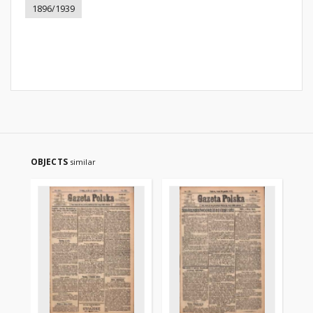
1896/1939
OBJECTS
similar