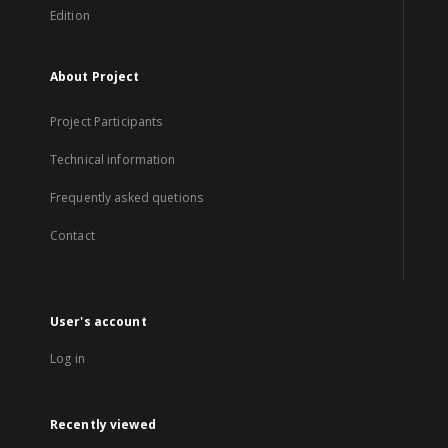
Edition
About Project
Project Participants
Technical information
Frequently asked quetions
Contact
User's account
Log in
Recently viewed