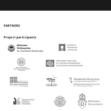
PARTNERS
Project participants