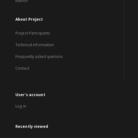
Edition
About Project
Project Participants
Technical information
Frequently asked quetions
Contact
User's account
Log in
Recently viewed