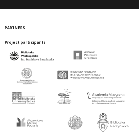
PARTNERS
Project participants