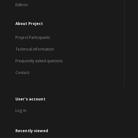
Edition
About Project
Project Participants
Technical information
Frequently asked quetions
Contact
User's account
Log in
Recently viewed