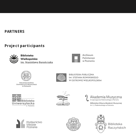
PARTNERS
Project participants