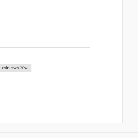
rolnictwo 20w.