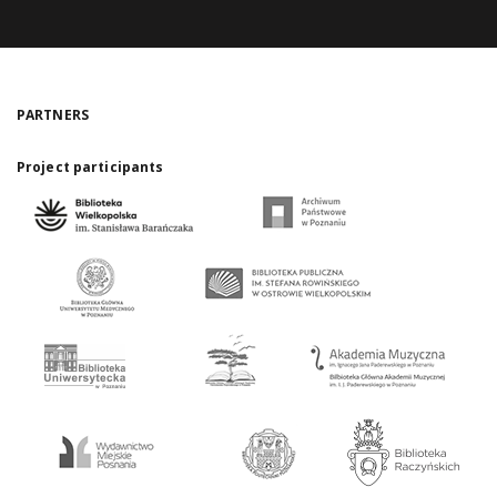
PARTNERS
Project participants