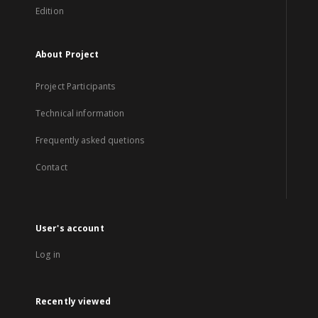
Edition
About Project
Project Participants
Technical information
Frequently asked quetions
Contact
User's account
Log in
Recently viewed