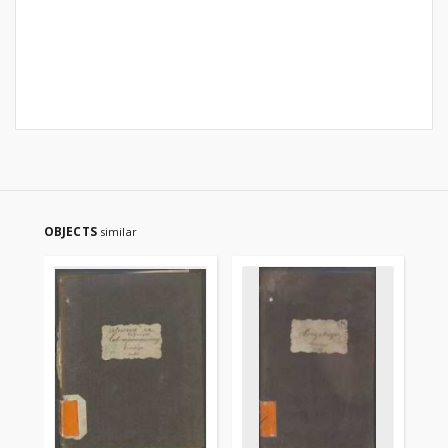
OBJECTS
similar