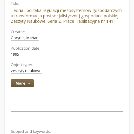
Title:
Teoria i polityka regulacji mezosystemów gospodarczych
a transformacja postsocjalistycznej gospodarki polskiej.
Zeszyty Naukowe. Seria 2, Prace Habilitacyjne nr 141
Creator:
Gorynia, Marian
Publication date:
1995
Object type:
zeszyty naukowe
More
Subject and keywords: