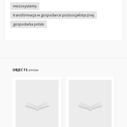
mezosystemy
transformacja w gospodarce postsocjalistycznej
gospodarka polski
OBJECTS
similar