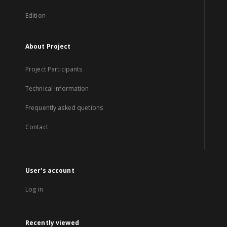
Edition
About Project
Project Participants
Technical information
Frequently asked quetions
Contact
User's account
Log in
Recently viewed