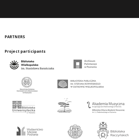
PARTNERS
Project participants