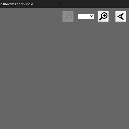
o litovskago tribunala