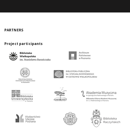
PARTNERS
Project participants