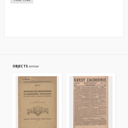
OBJECTS
similar