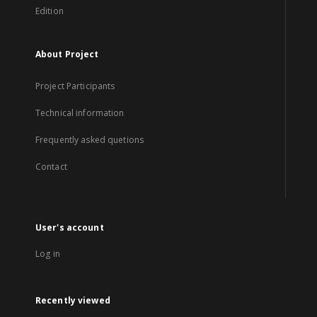
Edition
About Project
Project Participants
Technical information
Frequently asked quetions
Contact
User's account
Log in
Recently viewed