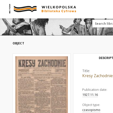
OBJECT
DESCRIPT
Title:
Kresy Zachodnie
Publication date:
1927.11.16
Object type:
czasopismo