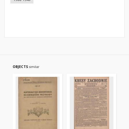
OBJECTS
similar