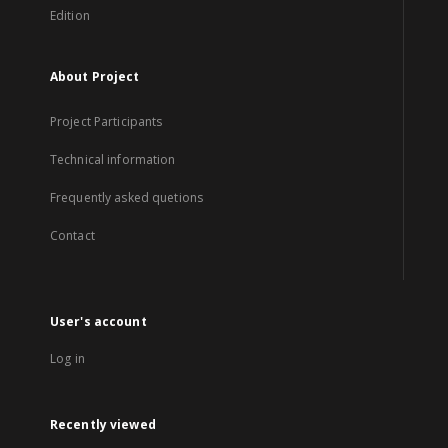
Edition
About Project
Project Participants
Technical information
Frequently asked quetions
Contact
User's account
Log in
Recently viewed