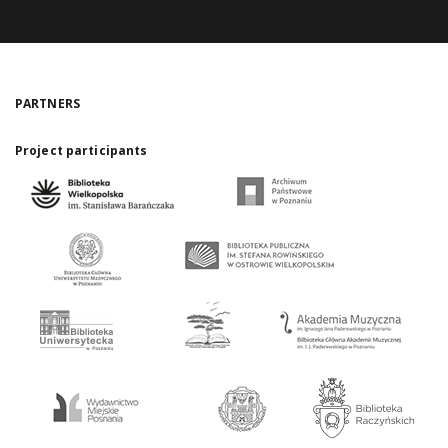
PARTNERS
Project participants