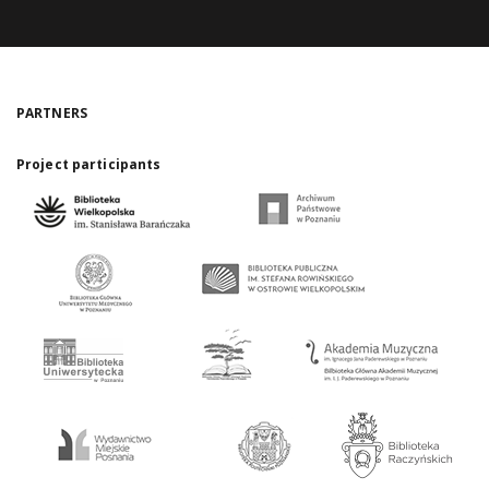
PARTNERS
Project participants