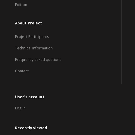
Edition
About Project
Project Participants
Technical information
Frequently asked quetions
Contact
User's account
Log in
Recently viewed