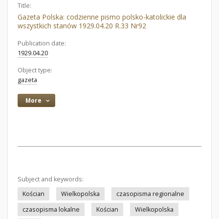
Title:
Gazeta Polska: codzienne pismo polsko-katolickie dla
wszystkich stanów 1929.04.20 R.33 Nr92
Publication date:
1929.04.20
Object type:
gazeta
More
Subject and keywords:
Kościan
Wielkopolska
czasopisma regionalne
czasopisma lokalne
Kościan
Wielkopolska