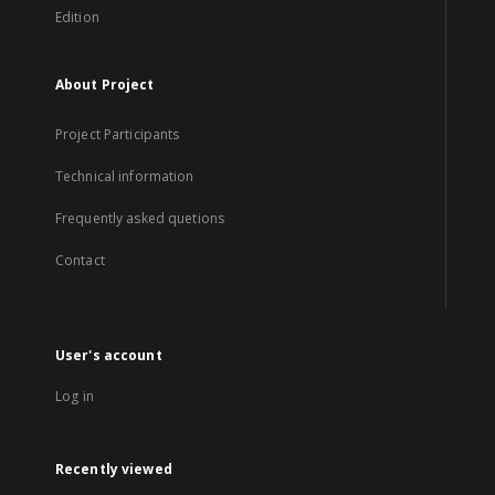
Edition
About Project
Project Participants
Technical information
Frequently asked quetions
Contact
User's account
Log in
Recently viewed