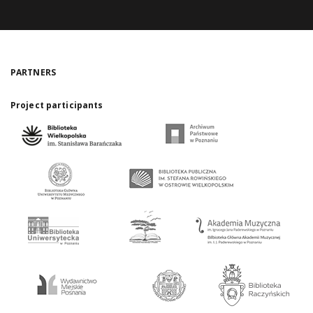
PARTNERS
Project participants