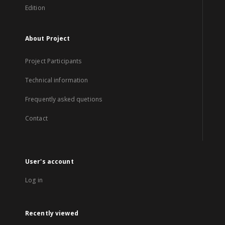
Edition
About Project
Project Participants
Technical information
Frequently asked quetions
Contact
User's account
Log in
Recently viewed