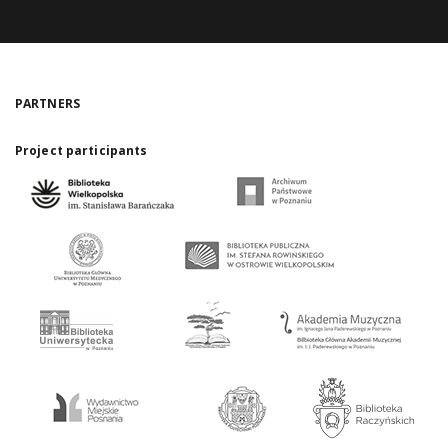
PARTNERS
Project participants