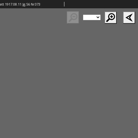
tt 1917.08.11 Jg.56 Nr373