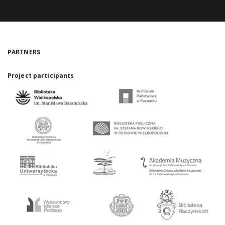
PARTNERS
Project participants