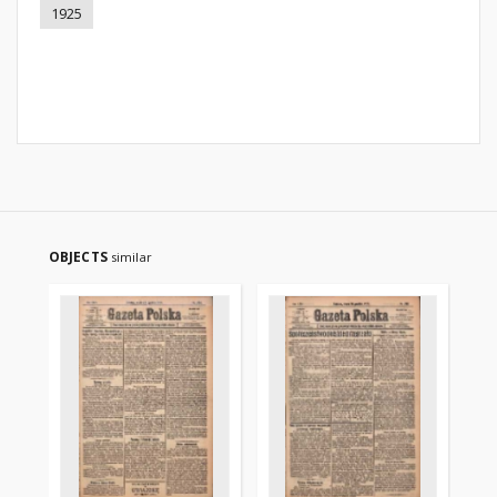
1925
OBJECTS
similar