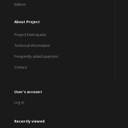
Edition
About Project
Project Participants
Technical information
Frequently asked quetions
Contact
User's account
Log in
Recently viewed