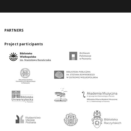
PARTNERS
Project participants