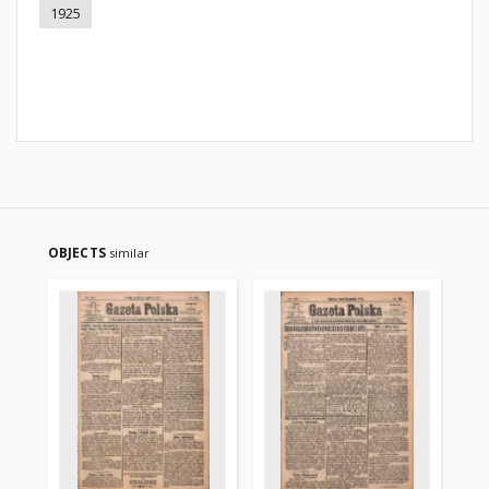
1925
OBJECTS
similar