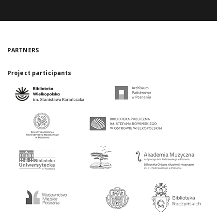
PARTNERS
Project participants