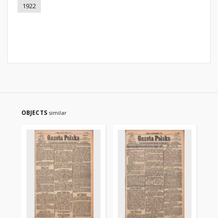
1922
OBJECTS
similar