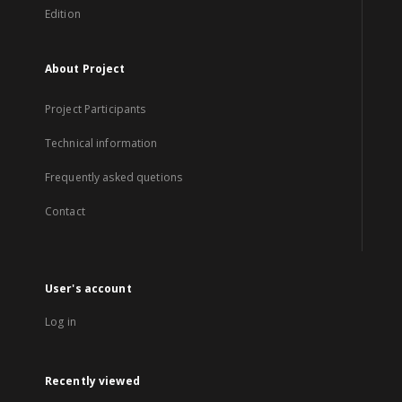
Edition
About Project
Project Participants
Technical information
Frequently asked quetions
Contact
User's account
Log in
Recently viewed