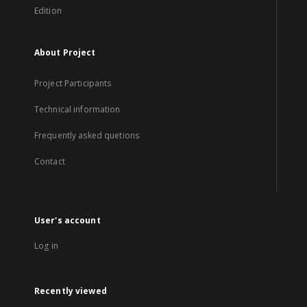
Edition
About Project
Project Participants
Technical information
Frequently asked quetions
Contact
User's account
Log in
Recently viewed