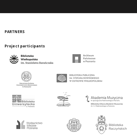
PARTNERS
Project participants