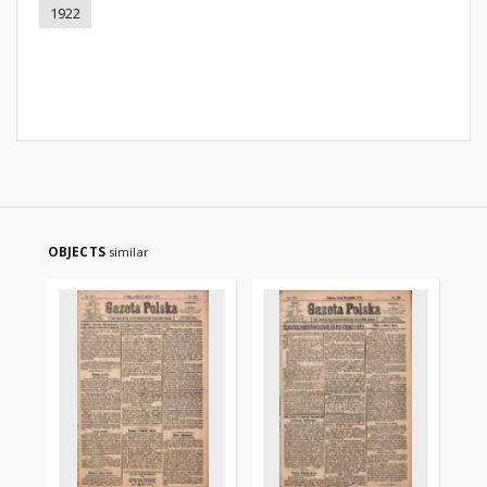
1922
OBJECTS
similar