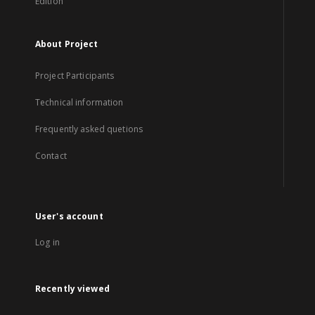
Edition
About Project
Project Participants
Technical information
Frequently asked quetions
Contact
User's account
Log in
Recently viewed