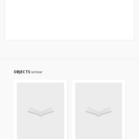
OBJECTS
similar