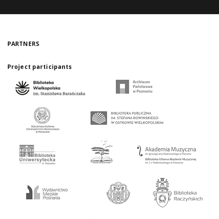
PARTNERS
Project participants