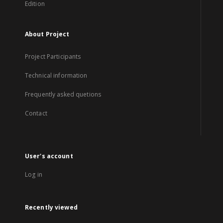
Edition
About Project
Project Participants
Technical information
Frequently asked quetions
Contact
User's account
Log in
Recently viewed