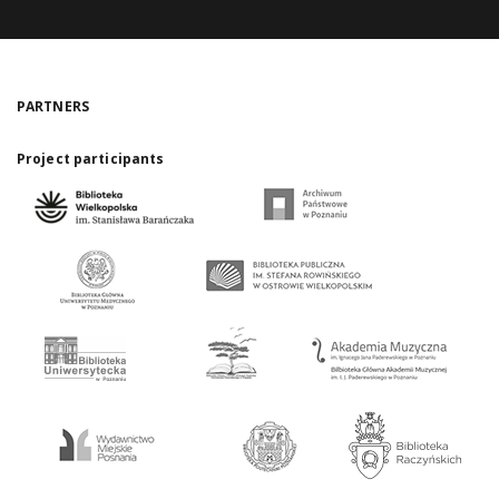
PARTNERS
Project participants