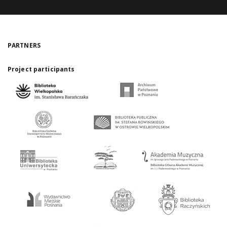
PARTNERS
Project participants