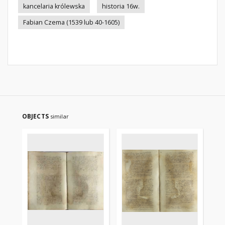
kancelaria królewska
historia 16w.
Fabian Czema (1539 lub 40-1605)
OBJECTS
similar