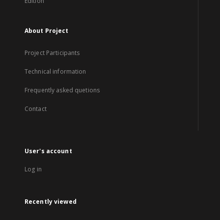
Edition
About Project
Project Participants
Technical information
Frequently asked quetions
Contact
User's account
Log in
Recently viewed