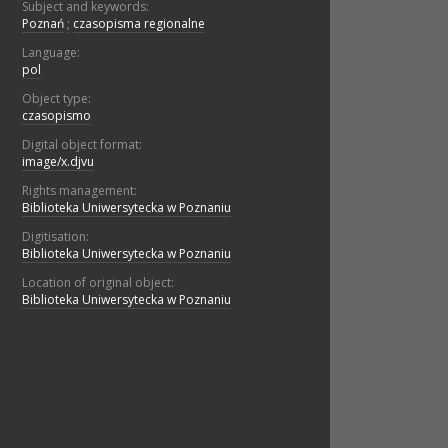
Subject and keywords:
Poznań
;
czasopisma regionalne
Language:
pol
Object type:
czasopismo
Digital object format:
image/x.djvu
Rights management:
Biblioteka Uniwersytecka w Poznaniu
Digitisation:
Biblioteka Uniwersytecka w Poznaniu
Location of original object:
Biblioteka Uniwersytecka w Poznaniu