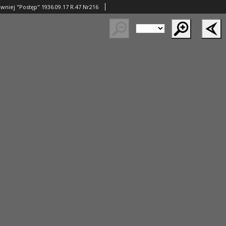
wniej "Postęp" 1936.09.17 R.47 Nr216