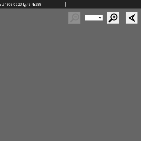
tt 1909.06.23 Jg.48 Nr288