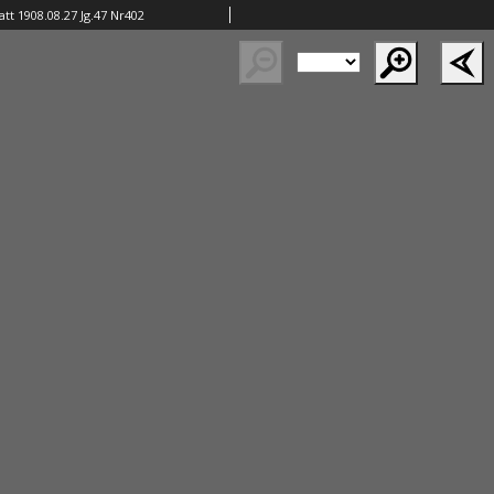
tt 1908.08.27 Jg.47 Nr402