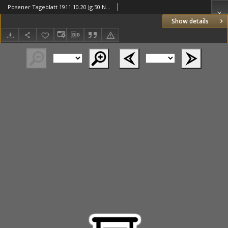
Posener Tageblatt 1911.10.20 Jg.50 Nr494
Show details