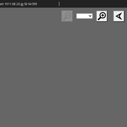
tt 1911.08.26 Jg.50 Nr399