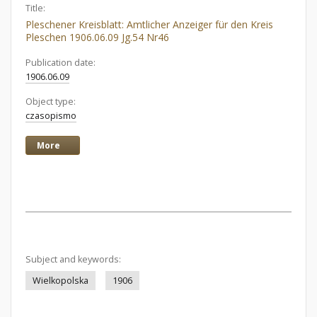
Title:
Pleschener Kreisblatt: Amtlicher Anzeiger für den Kreis
Pleschen 1906.06.09 Jg.54 Nr46
Publication date:
1906.06.09
Object type:
czasopismo
More
Subject and keywords:
Wielkopolska
1906