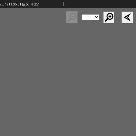
tt 1911.05.31 Jg.50 Nr251