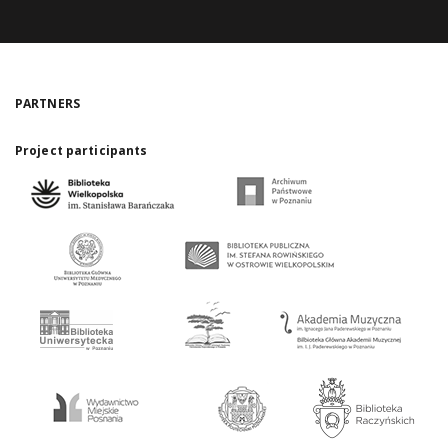
PARTNERS
Project participants