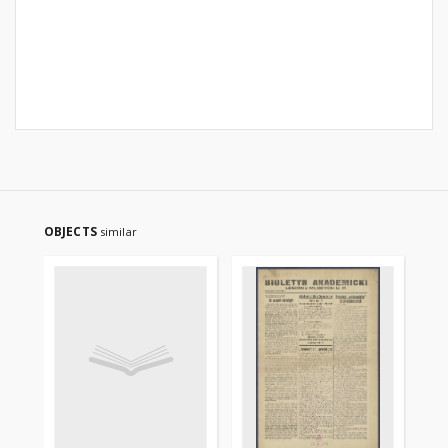
OBJECTS
similar