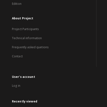
Edition
About Project
Project Participants
Technical information
Frequently asked quetions
Contact
User's account
Log in
Recently viewed