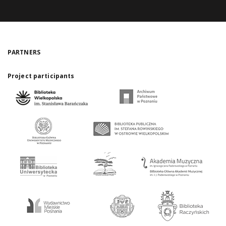
PARTNERS
Project participants