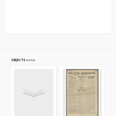
OBJECTS
similar