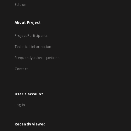
Edition
About Project
Project Participants
Technical information
Frequently asked quetions
Contact
User's account
Log in
Recently viewed