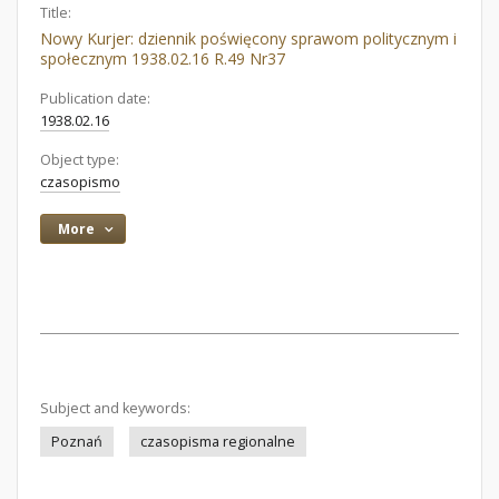
Title:
Nowy Kurjer: dziennik poświęcony sprawom politycznym i
społecznym 1938.02.16 R.49 Nr37
Publication date:
1938.02.16
Object type:
czasopismo
More
Subject and keywords:
Poznań
czasopisma regionalne