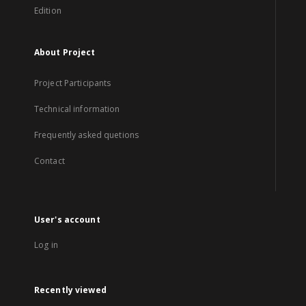
Edition
About Project
Project Participants
Technical information
Frequently asked quetions
Contact
User's account
Log in
Recently viewed