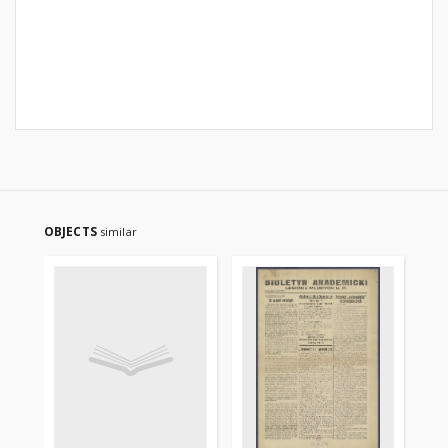
OBJECTS
similar