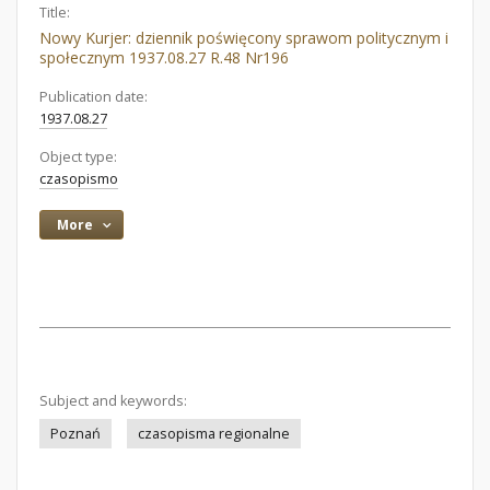
Title:
Nowy Kurjer: dziennik poświęcony sprawom politycznym i
społecznym 1937.08.27 R.48 Nr196
Publication date:
1937.08.27
Object type:
czasopismo
More
Subject and keywords:
Poznań
czasopisma regionalne