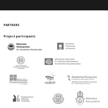
PARTNERS
Project participants