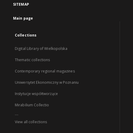
SITEMAP
Main page
Collections
Digital Library of Wielkopolska
Thematic collections
Contemporary regional magazines
Uniwersytet Ekonomiczny w Poznaniu
Instytucje współtworzące
Mirabilium Collectio
...
View all collections