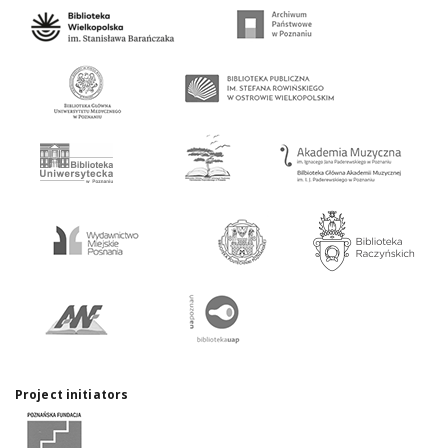
Project initiators